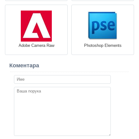
Adobe Camera Raw
Photoshop Elements
Коментара