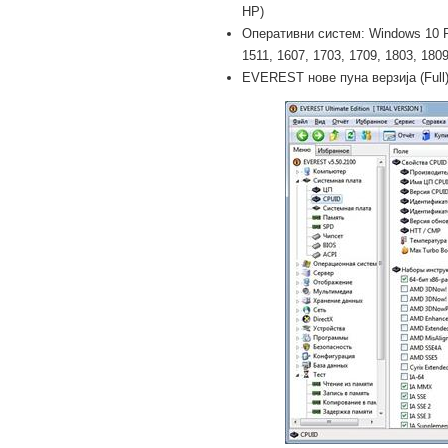
HP)
Оперативни систем: Windows 10 Pro
1511, 1607, 1703, 1709, 1803, 1809,
EVEREST нове пуна верзија (Full