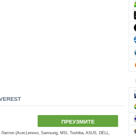
EVEREST
ПРЕУЗМИТЕ
 Лаптоп (Acer,Lenovo, Samsung, MSI, Toshiba, ASUS, DELL,