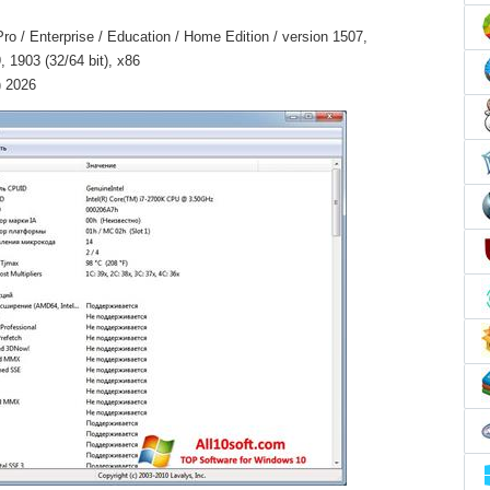
 / Enterprise / Education / Home Edition / version 1507,
 1903 (32/64 bit), x86
) 2026