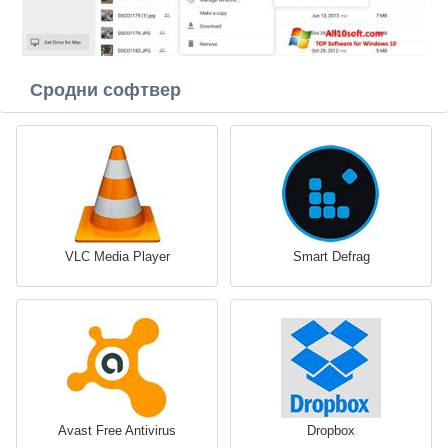
Сродни софтвер
VLC Media Player
Smart Defrag
Avast Free Antivirus
Dropbox