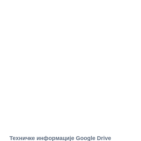
Техничке информације Google Drive