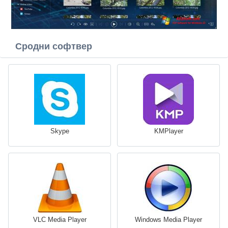
Сродни софтвер
Skype
KMPlayer
VLC Media Player
Windows Media Player