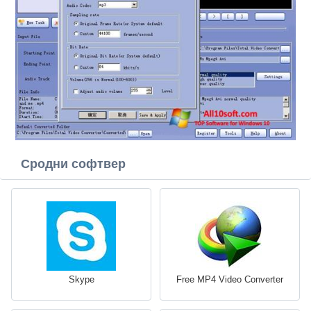
Сродни софтвер
Skype
Free MP4 Video Converter