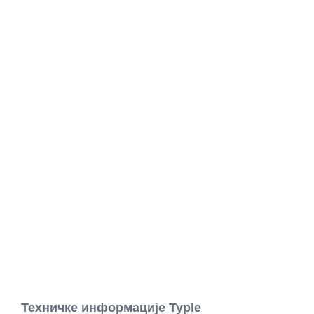
Техничке информације Typle