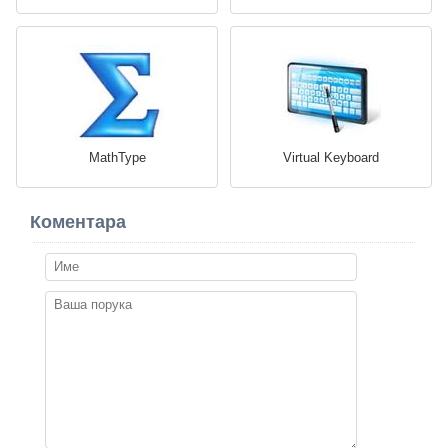
MathType
Virtual Keyboard
Коментара