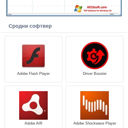
Сродни софтвер
Adobe Flash Player
Driver Booster
Adobe AIR
Adobe Shockwave Player